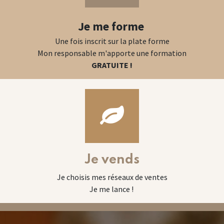
Je me forme
Une fois inscrit sur la plate forme
Mon responsable m'apporte une formation
GRATUITE !
Je vends
Je choisis mes réseaux de ventes
Je me lance !