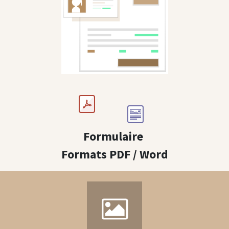
Formulaire
Formats PDF / Word