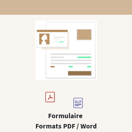
Formulaire
Formats PDF / Word