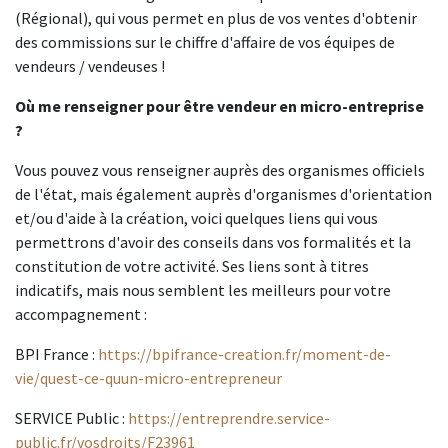
(Régional), qui vous permet en plus de vos ventes d'obtenir
des commissions sur le chiffre d'affaire de vos équipes de
vendeurs / vendeuses !
Où me renseigner pour être vendeur en micro-entreprise
?
Vous pouvez vous renseigner auprès des organismes officiels
de l'état, mais également auprès d'organismes d'orientation
et/ou d'aide à la création, voici quelques liens qui vous
permettrons d'avoir des conseils dans vos formalités et la
constitution de votre activité. Ses liens sont à titres
indicatifs, mais nous semblent les meilleurs pour votre
accompagnement :
BPI France :
https://bpifrance-creation.fr/moment-de-
vie/quest-ce-quun-micro-entrepreneur
SERVICE Public :
https://entreprendre.service-
public.fr/vosdroits/F23961