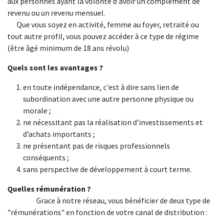
aux personnes ayant la volonté d'avoir un complément de
revenu ou un revenu mensuel.
​Que vous soyez en activité, femme au foyer, retraité ou
tout autre profil, vous pouvez accéder à ce type de régime
(être âgé minimum de 18 ans révolu)
Quels sont les avantages ?
en toute indépendance, c'est à dire sans lien de
subordination avec une autre personne physique ou
morale ;
ne nécessitant pas la réalisation d’investissements et
d’achats importants ;
ne présentant pas de risques professionnels
conséquents ;
sans perspective de développement à court terme.
Quelles rémunération ?
​Grace à notre réseau, vous bénéficier de deux type de
"rémunérations" en fonction de votre canal de distribution :