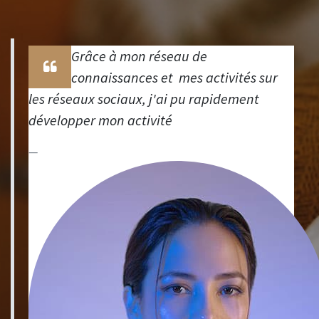
Grâce à mon réseau de
connaissances et mes activités sur
les réseaux sociaux, j'ai pu rapidement
développer mon activité