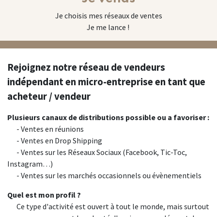
Je choisis mes réseaux de ventes
Je me lance !
Rejoignez notre réseau de vendeurs
indépendant en micro-entreprise en tant que
acheteur / vendeur
Plusieurs canaux de distributions possible ou a favoriser :
​- Ventes en réunions
​- Ventes en Drop Shipping
​- Ventes sur les Réseaux Sociaux (Facebook, Tic-Toc,
Instagram…)
​- Ventes sur les marchés occasionnels ou évènementiels
Quel est mon profil ?
​Ce type d'activité est ouvert à tout le monde, mais surtout