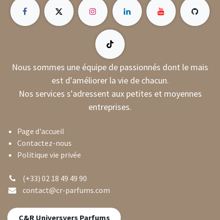
Nous sommes une équipe de passionnés dont le mais
est d'améliorer la vie de chacun.
Nos services s'adressent aux petites et moyennes
entreprises.
Page d'accueil
Contactez-nous
Politique vie privée
(+33) 02 18 49 49 90
contact@cr-parfums.com
C&R Univers​​vers Parfums