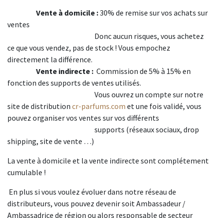
Vente à domicile :
30% de remise sur vos achats sur
ventes
​Donc aucun risques, vous achetez
ce que vous vendez, pas de stock ! Vous empochez
directement la différence.
Vente indirecte :
​Commission de 5% à 15% en
fonction des supports de ventes utilisés.
Vous ouvrez un compte sur notre
site de distribution
cr-parfums.com
et une fois validé, vous
pouvez organiser vos ventes sur vos différents
​supports​ (réseaux sociaux, drop
shipping, site de vente …)
La vente à domicile et la vente indirecte sont complétement
cumulable !
En plus si vous voulez évoluer dans notre réseau de
distributeurs, vous pouvez devenir soit Ambassadeur /
Ambassadrice de région ou alors responsable de secteur